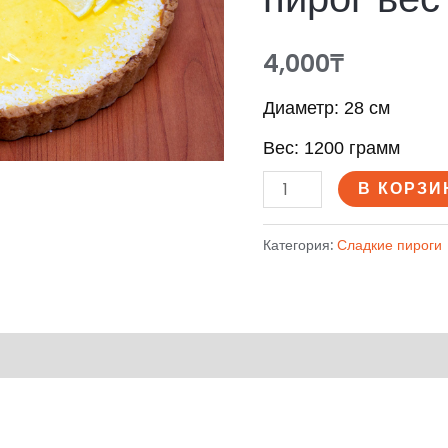
вес-1,2кг
4,000
₸
Диаметр: 28 см
Вес: 1200 грамм
В КОРЗИ
Категория:
Сладкие пироги