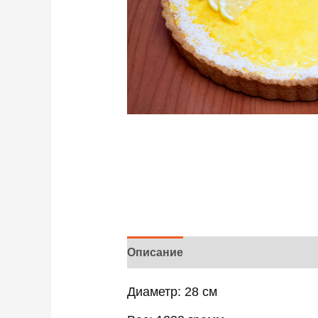
Описание
Отзывы (0)
Диаметр: 28 см