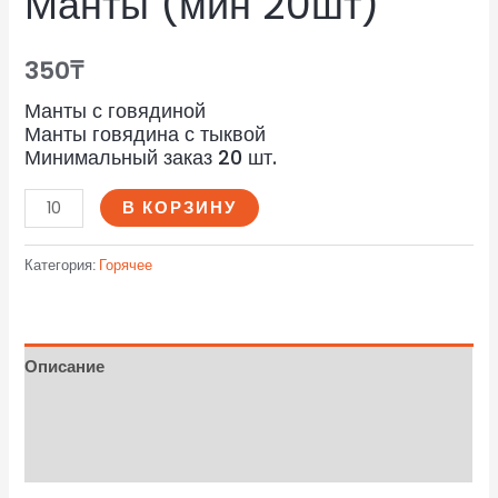
Манты (мин 20шт)
350
₸
Манты с говядиной
Манты говядина с тыквой
Минимальный заказ 20 шт.
В КОРЗИНУ
Категория:
Горячее
Описание
Детали
Отзывы (0)