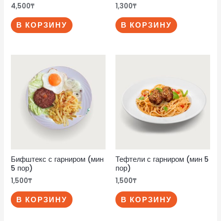
4,500
₸
1,300
₸
В КОРЗИНУ
В КОРЗИНУ
Бифштекс с гарниром (мин
Тефтели с гарниром (мин 5
5 пор)
пор)
1,500
₸
1,500
₸
В КОРЗИНУ
В КОРЗИНУ